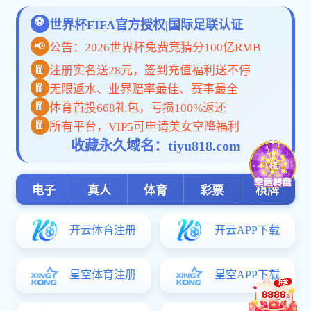
178期：☆绝杀①尾☆〖
333
〗开牛18准
179期：☆绝杀①尾☆〖
555
〗开龙15错
180期：☆绝杀①尾☆〖
111
〗开狗21错
181期：☆绝杀①尾☆〖
666
〗开鼠19准
182期：☆绝杀①尾☆〖
222
〗开虎41准
183期：☆绝杀①尾☆〖
333
〗开羊24准
184期：☆绝杀①尾☆〖
777
〗开马01准
185期：☆绝杀①尾☆〖
444
〗开羊36准
186期：☆绝杀①尾☆〖
111
〗开猴23准
187期：☆绝杀①尾☆〖
888
〗开马01准
188期：☆绝杀①尾☆〖
555
〗开兔16准
189期：☆绝杀①尾☆〖
222
〗开龙15准
190期：☆绝杀①尾☆〖
666
〗开兔16错
191期：☆绝杀①尾☆〖
333
〗开虎29准
192期：☆绝杀①尾☆〖
111
〗开马25准
193期：☆绝杀①尾☆〖
777
〗开狗09准
194期：☆绝杀①尾☆〖
444
〗开蛇26准
195期：☆绝杀①尾☆〖
555
〗开马25错