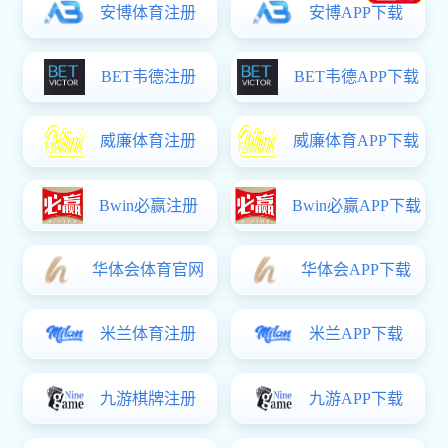
076期:【小二郎杀一肖】→
鸡
← 开
虎17
准
077期:【小二郎杀一肖】→
羊
← 开
龙27
准
078期:【小二郎杀一肖】→
鼠
← 开
猪08
准
079期:【小二郎杀一肖】→
鸡
← 开
猴23
准
080期:【小二郎杀一肖】→
狗
← 开
猴11
准
081期:【小二郎杀一肖】→
鼠
← 开
鸡34
准
082期:【小二郎杀一肖】→
虎
← 开
羊48
准
083期:【小二郎杀一肖】→
鸡
← 开
猴23
准
084期:【小二郎杀一肖】→
羊
← 开
蛇38
准
085期:【小二郎杀一肖】→
鼠
← 开
龙03
准
086期:【小二郎杀一肖】→
猪
← 开
0000
准
出处：
2023澳门正版资料
出处：
www.670288.com
欢迎向您的朋友推荐本站或本资料，一起交流！
下篇：086期：【权色声香】绝杀②合
上篇：086期：【深海搁浅】稳杀两尾