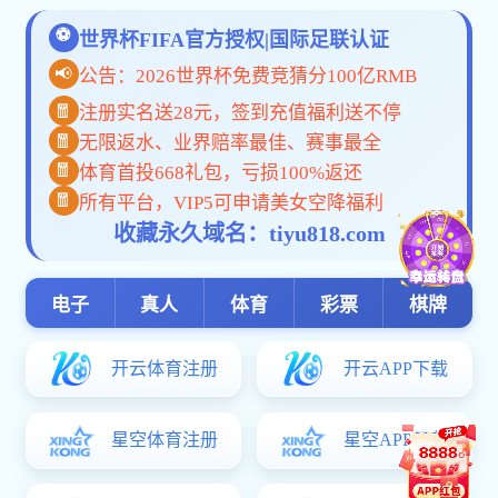
058期:【小二郎杀一肖】→
猪
← 开
牛42
准
059期:【小二郎杀一肖】→
虎
← 开
猪20
准
060期:【小二郎杀一肖】→
鸡
← 开
猪44
准
061期:【小二郎杀一肖】→
兔
← 开
鸡46
准
062期:【小二郎杀一肖】→
狗
← 开
牛30
准
063期:【小二郎杀一肖】→
羊
← 开
龙27
准
064期:【小二郎杀一肖】→
猪
← 开
马01
准
065期:【小二郎杀一肖】→
龙
← 开
羊24
准
066期:【小二郎杀一肖】→
狗
← 开
鸡46
准
067期:【小二郎杀一肖】→
猪
← 开
鸡10
准
068期:【小二郎杀一肖】→
兔
← 开
虎29
准
069期:【小二郎杀一肖】→
羊
← 开
猴35
准
070期:【小二郎杀一肖】→
鸡
← 开
马13
准
071期:【小二郎杀一肖】→
马
← 开
鼠43
准
072期:【小二郎杀一肖】→
蛇
← 开
猪44
准
073期:【小二郎杀一肖】→
羊
← 开
龙27
准
074期:【小二郎杀一肖】→
虎
← 开
兔28
准
075期:【小二郎杀一肖】→
狗
← 开
鼠43
准